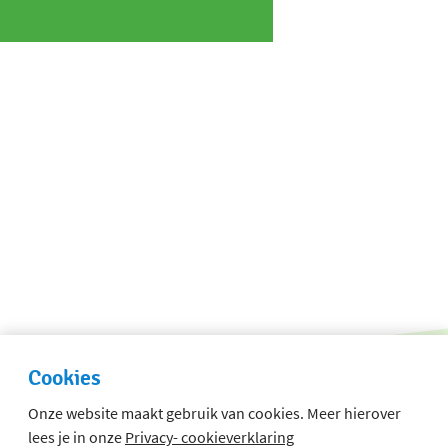
Cookies
Onze website maakt gebruik van cookies. Meer hierover
lees je in onze
Privacy- cookieverklaring