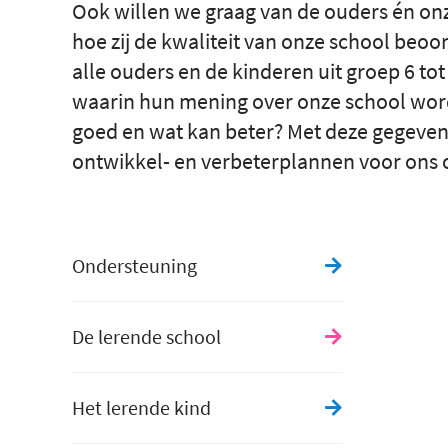
Ook willen we graag van de ouders én on
hoe zij de kwaliteit van onze school beoor
alle ouders en de kinderen uit groep 6 to
waarin hun mening over onze school wor
goed en wat kan beter? Met deze gegeven
ontwikkel- en verbeterplannen voor ons 
Ondersteuning
De lerende school
Het lerende kind