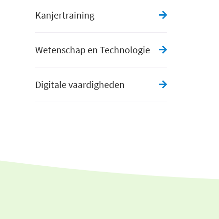
Kanjertraining
Wetenschap en Technologie
Digitale vaardigheden