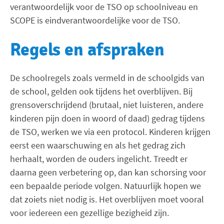
verantwoordelijk voor de TSO op schoolniveau en
SCOPE is eindverantwoordelijke voor de TSO.
Regels en afspraken
De schoolregels zoals vermeld in de schoolgids van
de school, gelden ook tijdens het overblijven. Bij
grensoverschrijdend (brutaal, niet luisteren, andere
kinderen pijn doen in woord of daad) gedrag tijdens
de TSO, werken we via een protocol. Kinderen krijgen
eerst een waarschuwing en als het gedrag zich
herhaalt, worden de ouders ingelicht. Treedt er
daarna geen verbetering op, dan kan schorsing voor
een bepaalde periode volgen. Natuurlijk hopen we
dat zoiets niet nodig is. Het overblijven moet vooral
voor iedereen een gezellige bezigheid zijn.