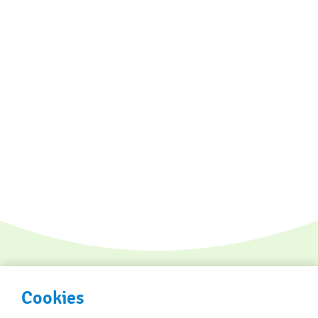
Cookies