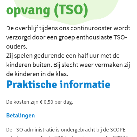
opvang (TSO)
De overblijf tijdens ons continurooster wordt
verzorgd door een groep enthousiaste TSO-
ouders.
Zij spelen gedurende een half uur met de
kinderen buiten. Bij slecht weer vermaken zij
de kinderen in de klas.
Praktische informatie
De kosten zijn € 0,50 per dag.
Betalingen
De TSO administratie is ondergebracht bij de SCOPE