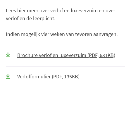
Lees hier meer over verlof en luxeverzuim en over
verlof en de leerplicht.
Indien mogelijk vier weken van tevoren aanvragen.
Brochure verlof en luxeverzuim (PDF, 631KB)
Verlofformulier (PDF, 135KB)