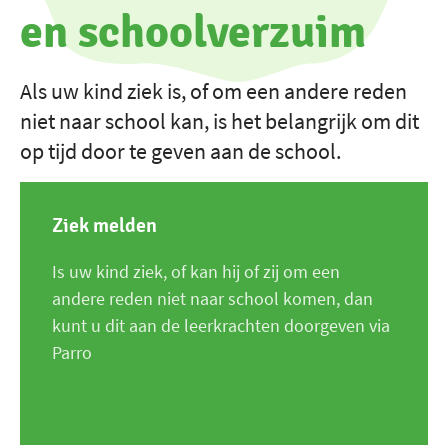
en schoolverzuim
Als uw kind ziek is, of om een andere reden
niet naar school kan, is het belangrijk om dit
op tijd door te geven aan de school.
Ziek melden
Is uw kind ziek, of kan hij of zij om een
andere reden niet naar school komen, dan
kunt u dit aan de leerkrachten doorgeven via
Parro