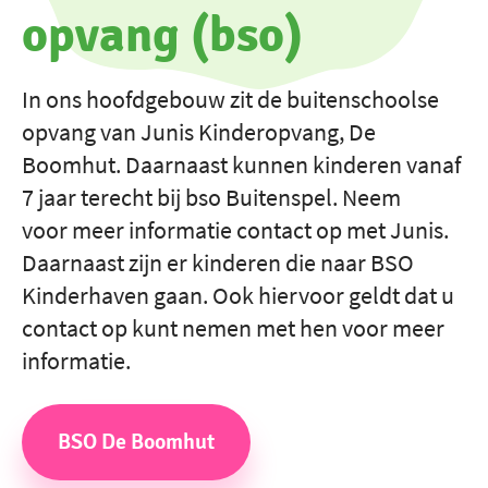
opvang (bso)
In ons hoofdgebouw zit de buitenschoolse
opvang van Junis Kinderopvang, De
Boomhut. Daarnaast kunnen kinderen vanaf
7 jaar terecht bij bso Buitenspel. Neem
voor meer informatie contact op met Junis.
Daarnaast zijn er kinderen die naar BSO
Kinderhaven gaan. Ook hiervoor geldt dat u
contact op kunt nemen met hen voor meer
informatie.
BSO De Boomhut