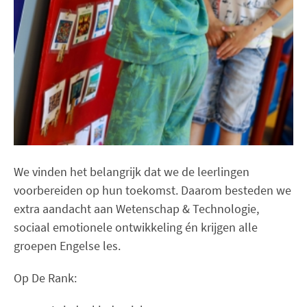
We vinden het belangrijk dat we de leerlingen
voorbereiden op hun toekomst. Daarom besteden we
extra aandacht aan Wetenschap & Technologie,
sociaal emotionele ontwikkeling én krijgen alle
groepen Engelse les.
Op De Rank: