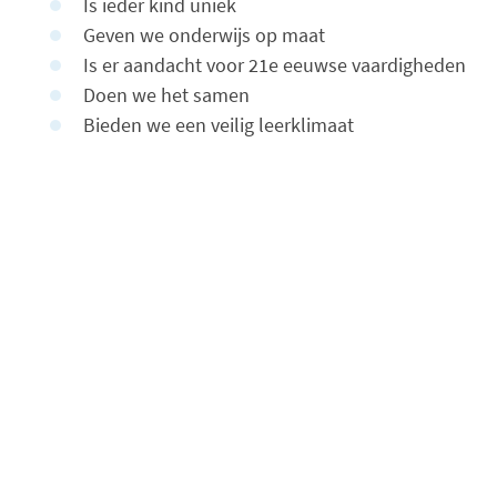
Is ieder kind uniek
Geven we onderwijs op maat
Is er aandacht voor 21e eeuwse vaardigheden
Doen we het samen
Bieden we een veilig leerklimaat