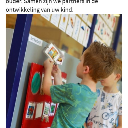
ouder. Samen zijn we partners in de
ontwikkeling van uw kind.