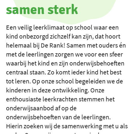
samen sterk
Een veilig leerklimaat op school waar een
kind onbezorgd zichzelf kan zijn, dat hoort
helemaal bij De Rank! Samen met ouders én
met de leerlingen zorgen we voor een sfeer
waarbij het kind en zijn onderwijsbehoeften
centraal staan. Zo komt ieder kind het best
tot leren. Op onze school begeleiden we de
kinderen in deze ontwikkeling. Onze
enthousiaste leerkrachten stemmen het
onderwijsaanbod af op de
onderwijsbehoeften van de leerlingen.
Hierin zoeken wij de samenwerking met u als